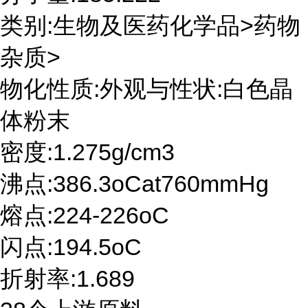
类别:生物及医药化学品>药物
杂质>
物化性质:外观与性状:白色晶
体粉末
密度:1.275g/cm3
沸点:386.3oCat760mmHg
熔点:224-226oC
闪点:194.5oC
折射率:1.689