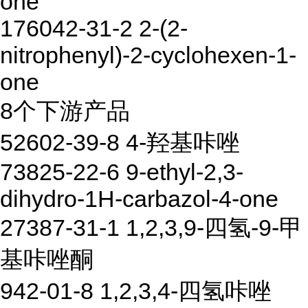
one
176042-31-2 2-(2-
nitrophenyl)-2-cyclohexen-1-
one
8个下游产品
52602-39-8 4-羟基咔唑
73825-22-6 9-ethyl-2,3-
dihydro-1H-carbazol-4-one
27387-31-1 1,2,3,9-四氢-9-甲
基咔唑酮
942-01-8 1,2,3,4-四氢咔唑