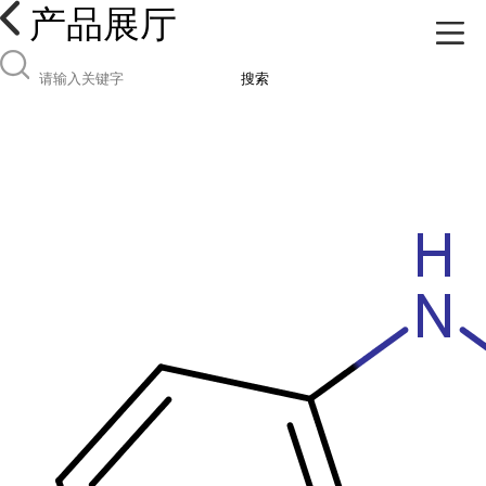
产品展厅
搜索