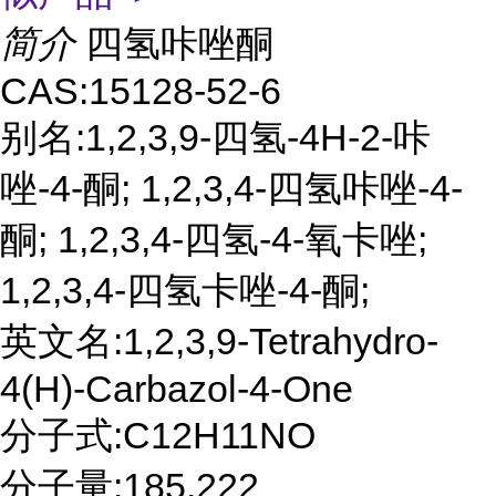
简介
四氢咔唑酮
CAS:15128-52-6
别名:1,2,3,9-四氢-4H-2-咔
唑-4-酮; 1,2,3,4-四氢咔唑-4-
酮; 1,2,3,4-四氢-4-氧卡唑;
1,2,3,4-四氢卡唑-4-酮;
英文名:1,2,3,9-Tetrahydro-
4(H)-Carbazol-4-One
分子式:C12H11NO
分子量:185.222