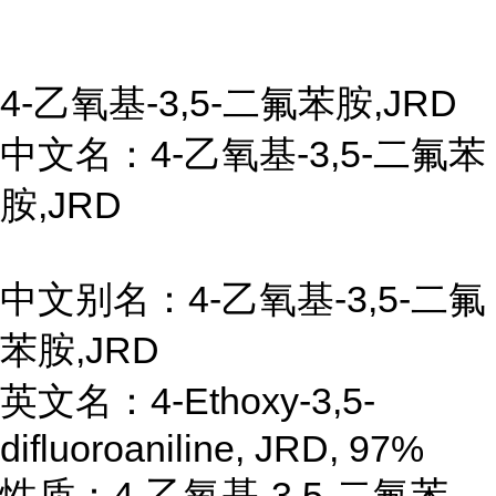
4-乙氧基-3,5-二氟苯胺,JRD
中文名：4-乙氧基-3,5-二氟苯
胺,JRD
中文别名：4-乙氧基-3,5-二氟
苯胺,JRD
英文名：4-Ethoxy-3,5-
difluoroaniline, JRD, 97%
性质：4-乙氧基-3,5-二氟苯