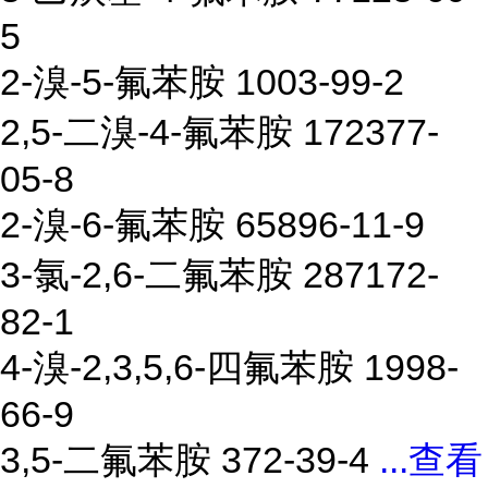
5
2-溴-5-氟苯胺 1003-99-2
2,5-二溴-4-氟苯胺 172377-
05-8
2-溴-6-氟苯胺 65896-11-9
3-氯-2,6-二氟苯胺 287172-
82-1
4-溴-2,3,5,6-四氟苯胺 1998-
66-9
3,5-二氟苯胺 372-39-4
...
查看