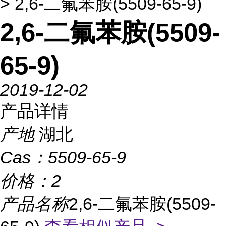
> 2,6-二氟苯胺(5509-65-9)
2,6-二氟苯胺(5509-
65-9)
2019-12-02
产品详情
产地
湖北
Cas：
5509-65-9
价格：
2
产品名称
2,6-二氟苯胺(5509-