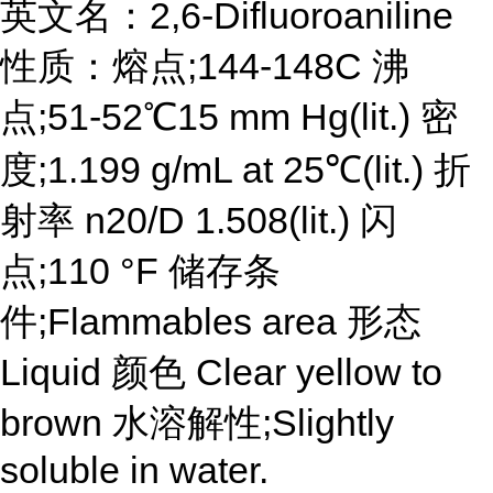
英文名：2,6-Difluoroaniline
性质：熔点;144-148C 沸
点;51-52℃15 mm Hg(lit.) 密
度;1.199 g/mL at 25℃(lit.) 折
射率 n20/D 1.508(lit.) 闪
点;110 °F 储存条
件;Flammables area 形态
Liquid 颜色 Clear yellow to
brown 水溶解性;Slightly
soluble in water.