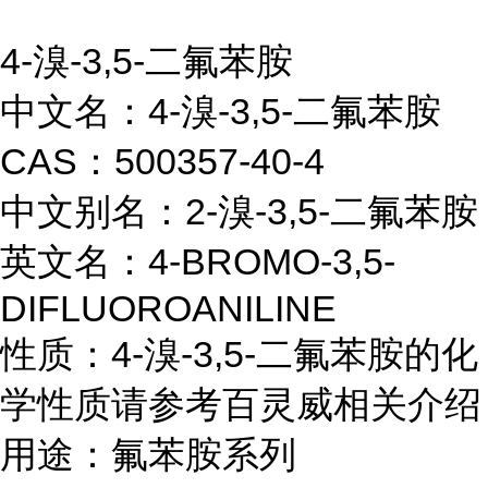
4-溴-3,5-二氟苯胺
中文名：4-溴-3,5-二氟苯胺
CAS：500357-40-4
中文别名：2-溴-3,5-二氟苯胺
英文名：4-BROMO-3,5-
DIFLUOROANILINE
性质：4-溴-3,5-二氟苯胺的化
学性质请参考百灵威相关介绍
用途：氟苯胺系列