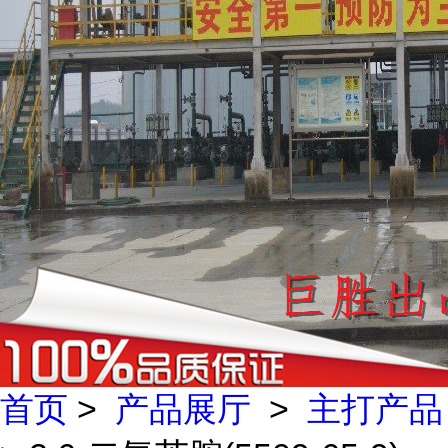
首页
>
产品展厅
>
主打产品