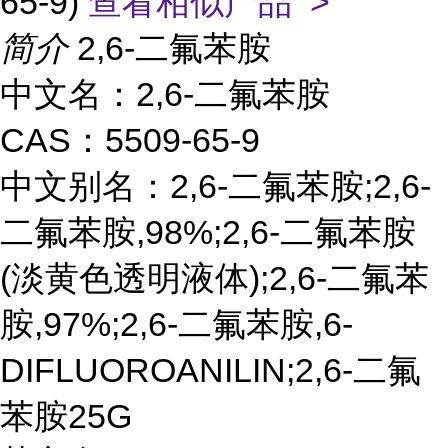
65-9)
查看相似产品 >
简介
2,6-二氟苯胺
中文名：2,6-二氟苯胺
CAS：5509-65-9
中文别名：2,6-二氟苯胺;2,6-
二氟苯胺,98%;2,6-二氟苯胺
(淡黄色透明液体);2,6-二氟苯
胺,97%;2,6-二氟苯胺,6-
DIFLUOROANILIN;2,6-二氟
苯胺25G