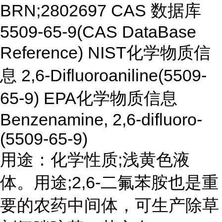
BRN;2802697 CAS 数据库
5509-65-9(CAS DataBase
Reference) NIST化学物质信
息 2,6-Difluoroaniline(5509-
65-9) EPA化学物质信息
Benzenamine, 2,6-difluoro-
(5509-65-9)
用途：化学性质;浅黄色液
体。用途;2,6-二氟苯胺也是重
要的农药中间体，可生产除草