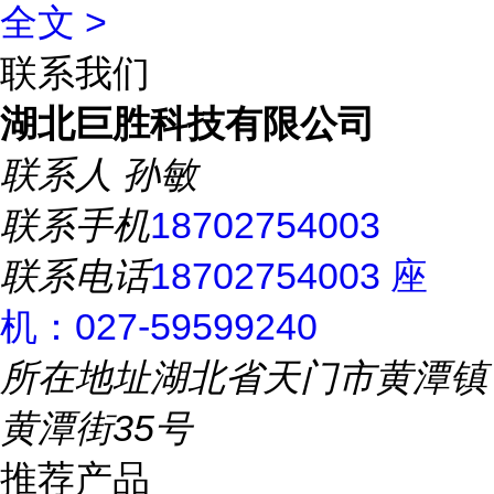
全文 >
联系我们
湖北巨胜科技有限公司
联系人
孙敏
联系手机
18702754003
联系电话
18702754003 座
机：027-59599240
所在地址
湖北省天门市黄潭镇
黄潭街35号
推荐产品