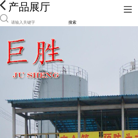
产品展厅
搜索